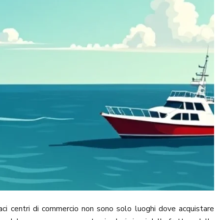
ivaci centri di commercio non sono solo luoghi dove acquistare