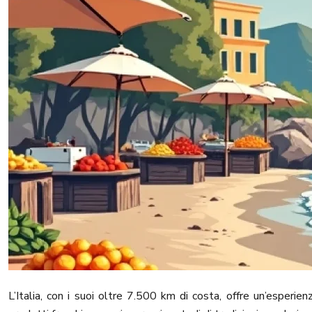
L’Italia, con i suoi oltre 7.500 km di costa, offre un’esperi