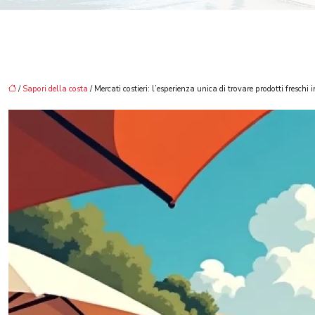
/
Sapori della costa
/ Mercati costieri: l’esperienza unica di trovare prodotti freschi 